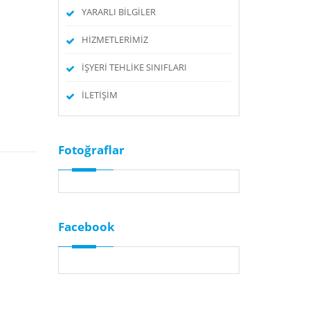
YARARLI BİLGİLER
HİZMETLERİMİZ
İŞYERİ TEHLİKE SINIFLARI
İLETİŞİM
Fotoğraflar
Facebook