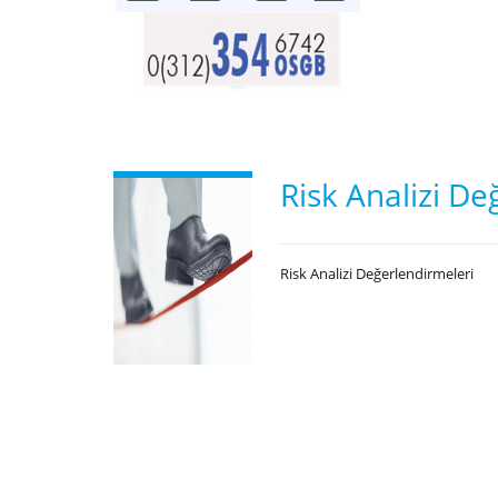
Risk Analizi De
Risk Analizi Değerlendirmeleri