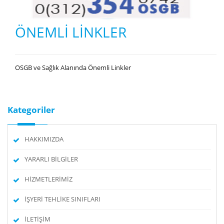
ÖNEMLİ LİNKLER
OSGB ve Sağlık Alanında Önemli Linkler
Kategoriler
HAKKIMIZDA
YARARLI BİLGİLER
HİZMETLERİMİZ
İŞYERİ TEHLİKE SINIFLARI
İLETİŞİM