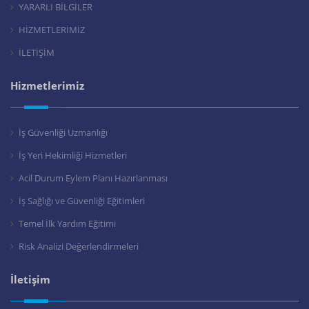
YARARLI BİLGİLER
HİZMETLERİMİZ
İLETİŞİM
Hizmetlerimiz
İş Güvenliği Uzmanlığı
İş Yeri Hekimliği Hizmetleri
Acil Durum Eylem Planı Hazırlanması
İş Sağlığı ve Güvenliği Eğitimleri
Temel İlk Yardım Eğitimi
Risk Analizi Değerlendirmeleri
İletişim